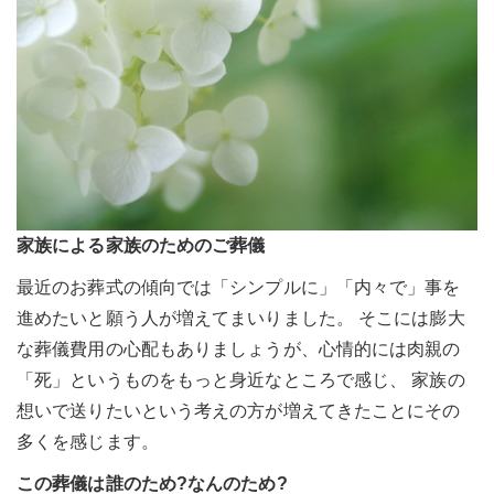
家族による家族のためのご葬儀
最近のお葬式の傾向では「シンプルに」「内々で」事を
進めたいと願う人が増えてまいりました。 そこには膨大
な葬儀費用の心配もありましょうが、心情的には肉親の
「死」というものをもっと身近なところで感じ、 家族の
想いで送りたいという考えの方が増えてきたことにその
多くを感じます。
この葬儀は誰のため?なんのため?