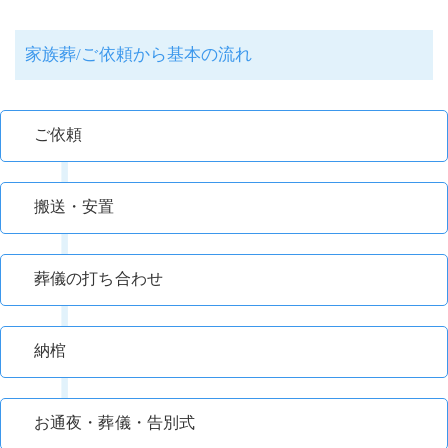
家族葬/ご依頼から基本の流れ
ご依頼
搬送・安置
葬儀の打ち合わせ
納棺
お通夜・葬儀・告別式