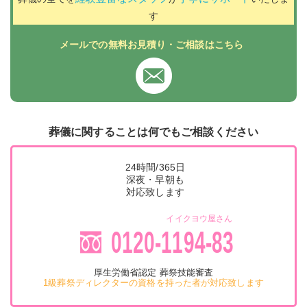
す
メールでの無料お見積り・ご相談はこちら
葬儀に関することは何でもご相談ください
24時間/365日
深夜・早朝も
対応致します
イイクヨウ屋さん
0120-1194-83
厚生労働省認定 葬祭技能審査
1級葬祭ディレクターの資格を持った者が対応致します