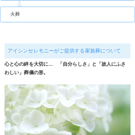
火葬
アイシンセレモニーがご提供する家族葬について
心と心の絆を大切に… 「自分らしさ」と「故人にふさ
わしい」葬儀の形。