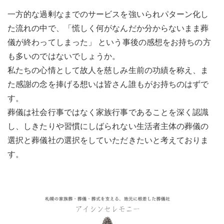
一方的な過剰なまでのサービスを強いられパターン化し
た流れの中で、「慌しく何がなんだか分からないまま葬
儀が終わってしまった」 という事後の感想をお持ちの方
も多いのではないでしょうか。
私たちの心情として故人を慈しみ生前の功績を称え、ま
た感謝の念を捧げる想いは皆さん誰もがお持ちのはずで
す。
葬儀は社会行事ではなく家族行事であることを深く認識
し、しきたりや習慣にしばられない生活者主体の葬儀の
選択と葬儀社の選択をしていただきたいと考えておりま
す。