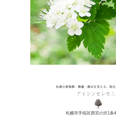
札幌市手稲区西宮の沢1条4