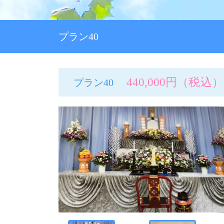
プラン30
プラン40
プラン40
プラン60
440,000円（税込）
プラン40