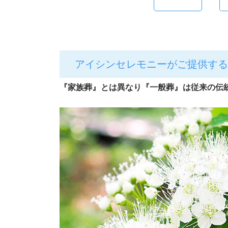
アイシンセレモニーがご提供する
『家族葬』とは異なり『一般葬』は従来の伝