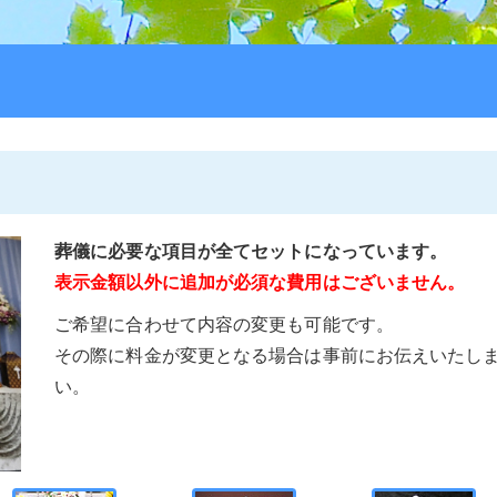
葬儀に必要な項目が全てセットになっています。
表示金額以外に追加が必須な費用はございません。
ご希望に合わせて内容の変更も可能です。
その際に料金が変更となる場合は事前にお伝えいたし
い。