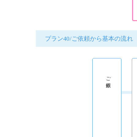
プラン40/ご依頼から基本の流れ
ご依頼