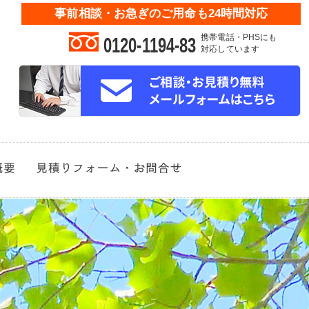
事前相談・お急ぎのご用命も24時間対応
携帯電話・PHSにも
0120-1194-83
対応しています