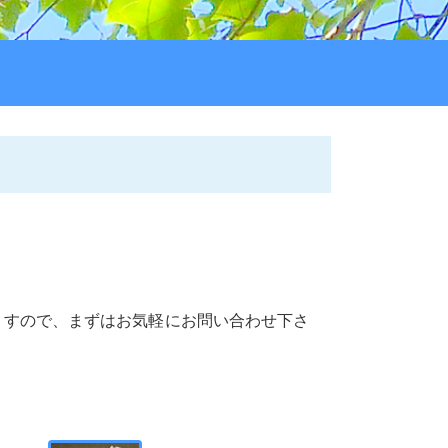
ますので、まずはお気軽にお問い合わせ下さ