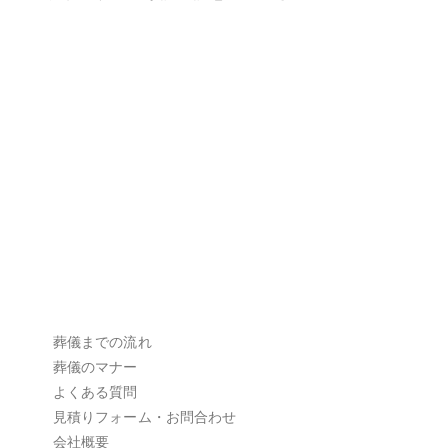
葬儀までの流れ
葬儀のマナー
よくある質問
見積りフォーム・お問合わせ
会社概要