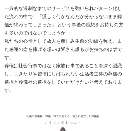
一方的な過剰なまでのサービスを強いられパターン化し
た流れの中で、「慌しく何がなんだか分からないまま葬
儀が終わってしまった」 という事後の感想をお持ちの方
も多いのではないでしょうか。
私たちの心情として故人を慈しみ生前の功績を称え、ま
た感謝の念を捧げる想いは皆さん誰もがお持ちのはずで
す。
葬儀は社会行事ではなく家族行事であることを深く認識
し、しきたりや習慣にしばられない生活者主体の葬儀の
選択と葬儀社の選択をしていただきたいと考えておりま
す。