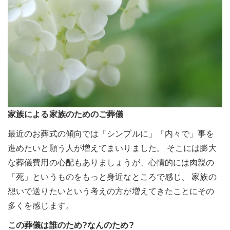
家族による家族のためのご葬儀
最近のお葬式の傾向では「シンプルに」「内々で」事を
進めたいと願う人が増えてまいりました。 そこには膨大
な葬儀費用の心配もありましょうが、心情的には肉親の
「死」というものをもっと身近なところで感じ、 家族の
想いで送りたいという考えの方が増えてきたことにその
多くを感じます。
この葬儀は誰のため?なんのため?