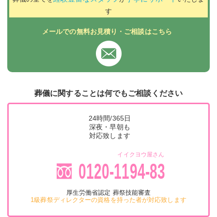
す
メールでの無料お見積り・ご相談はこちら
葬儀に関することは何でもご相談ください
24時間/365日
深夜・早朝も
対応致します
イイクヨウ屋さん
0120-1194-83
厚生労働省認定 葬祭技能審査
1級葬祭ディレクターの資格を持った者が対応致します