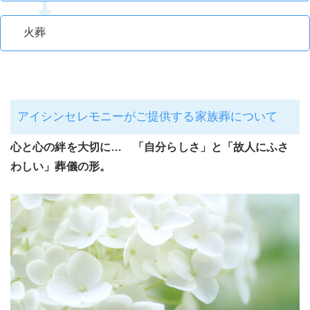
火葬
アイシンセレモニーがご提供する家族葬について
心と心の絆を大切に… 「自分らしさ」と「故人にふさ
わしい」葬儀の形。