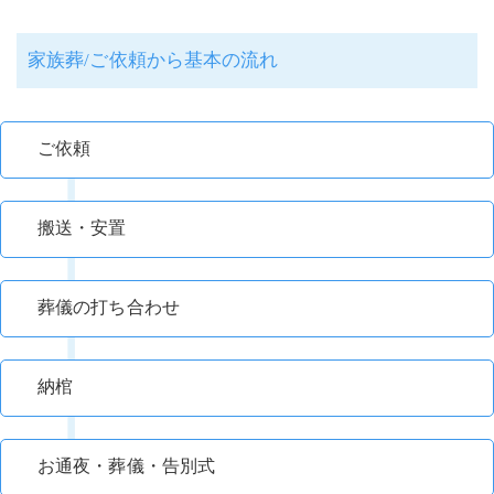
家族葬/ご依頼から基本の流れ
ご依頼
搬送・安置
葬儀の打ち合わせ
納棺
お通夜・葬儀・告別式