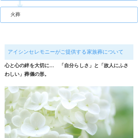
火葬
アイシンセレモニーがご提供する家族葬について
心と心の絆を大切に… 「自分らしさ」と「故人にふさ
わしい」葬儀の形。