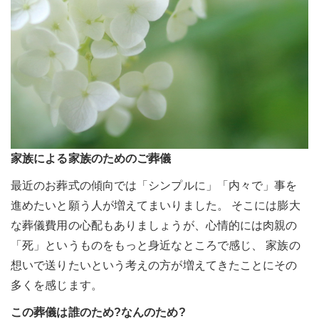
家族による家族のためのご葬儀
最近のお葬式の傾向では「シンプルに」「内々で」事を
進めたいと願う人が増えてまいりました。 そこには膨大
な葬儀費用の心配もありましょうが、心情的には肉親の
「死」というものをもっと身近なところで感じ、 家族の
想いで送りたいという考えの方が増えてきたことにその
多くを感じます。
この葬儀は誰のため?なんのため?