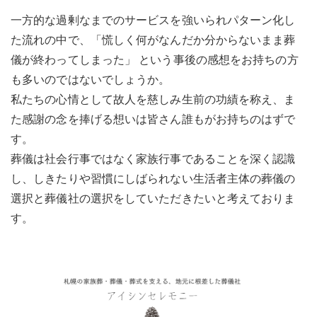
一方的な過剰なまでのサービスを強いられパターン化し
た流れの中で、「慌しく何がなんだか分からないまま葬
儀が終わってしまった」 という事後の感想をお持ちの方
も多いのではないでしょうか。
私たちの心情として故人を慈しみ生前の功績を称え、ま
た感謝の念を捧げる想いは皆さん誰もがお持ちのはずで
す。
葬儀は社会行事ではなく家族行事であることを深く認識
し、しきたりや習慣にしばられない生活者主体の葬儀の
選択と葬儀社の選択をしていただきたいと考えておりま
す。