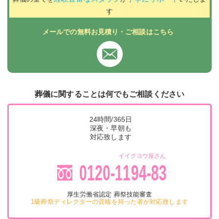
す
メールでの無料お見積り・ご相談はこちら
葬儀に関することは何でもご相談ください
24時間/365日
深夜・早朝も
対応致します
イイクヨウ屋さん
0120-1194-83
厚生労働省認定 葬祭技能審査
1級葬祭ディレクターの資格を持った者が対応致します