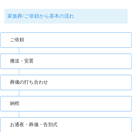
家族葬/ご依頼から基本の流れ
ご依頼
搬送・安置
葬儀の打ち合わせ
納棺
お通夜・葬儀・告別式