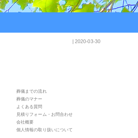
| 2020-03-30
葬儀までの流れ
葬儀のマナー
よくある質問
見積りフォーム・お問合わせ
会社概要
個人情報の取り扱いについて