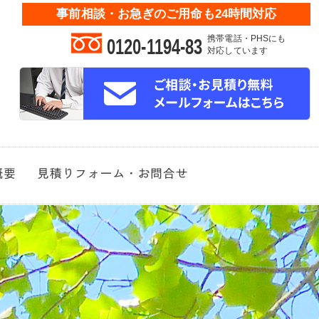
事前相談・お急ぎのご用命も24時間対応
携帯電話・PHSにも
0120-1194-83
対応しています