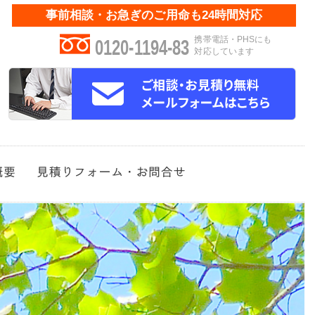
事前相談・お急ぎのご用命も24時間対応
携帯電話・PHSにも
0120-1194-83
対応しています